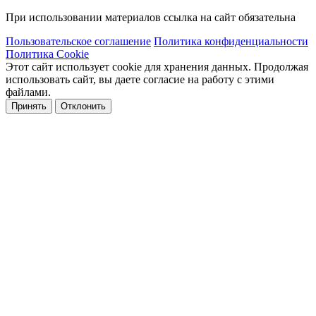
При использовании материалов ссылка на сайт обязательна
Пользовательское соглашение
Политика конфиденциальности
Политика Cookie
Этот сайт использует cookie для хранения данных. Продолжая
использовать сайт, вы даете согласие на работу с этими
файлами.
Принять
Отклонить