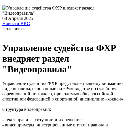
08 Апреля 2025
Новости ВКС
Поделиться
Управление судейства ФХР
внедряет раздел
"Видеоправила"
Управление судейства ФХР представляет вашему вниманию
видеоправила, основанные на «Руководстве по судейству
соревнований по хоккею, проводимых общероссийской
спортивной федерацией в спортивной дисциплине «хоккей».
Структура видеоправил:
- текст правила, ситуации и их решение;
- видеопримеры, интегрированные в текст правила и