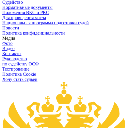
Судейство
Нормативные документы
Положения ВКС и РКС
Для проведения матча
Национальная программа подготовки судей
Новости
Политика конфиденциальности
Медиа
Фото
Видео
Контакты
Руководство
по судейству ОСФ
Тестирование
Политика Cookie
Хочу стать судьей