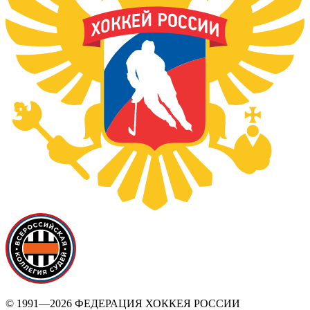
© 1991—2026 ФЕДЕРАЦИЯ ХОККЕЯ РОССИИ