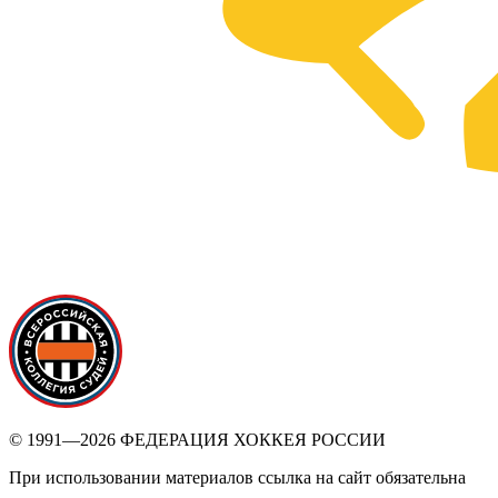
© 1991—2026 ФЕДЕРАЦИЯ ХОККЕЯ РОССИИ
При использовании материалов ссылка на сайт обязательна