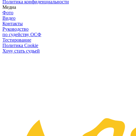
Политика конфиденциальности
Медиа
Фото
Видео
Контакты
Руководство
по судейству ОСФ
Тестирование
Политика Cookie
Хочу стать судьей