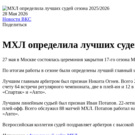
28 Мая 2026
Новости ВКС
Поделиться
МХЛ определила лучших судей
27 мая в Москве состоялась церемония закрытия 17-го сезона
По итогам работы в сезоне были определены лучший главный 
Лучшим главным арбитром был признан Никита Огнев. Всего 23-
счету 64 встречи регулярного чемпионата, две в плей-ин и 12
«Спартак» и «Авто».
Лучшим линейным судьей был признан Иван Потапов. 22-летний 
плей-офф. Всего обслужил 88 матчей МХЛ. Потапов работал на
«Авто».
Всероссийская коллегия судей поздравляет арбитров с высоко