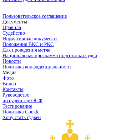
Пользовательское соглашение
Документы
Правила
Судейство
Нормативные документы
Положения ВКС и РКС
Для проведения матча
Национальная программа подготовки судей
Новости
Политика конфиденциальности
Медиа
Фото
Видео
Контакты
Руководство
по судейству ОСФ
Тестирование
Политика Cookie
Хочу стать судьей