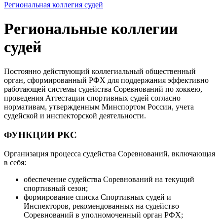
Региональная коллегия судей
Региональные коллегии
судей
Постоянно действующий коллегиальный общественный
орган, сформированный РФХ для поддержания эффективно
работающей системы судейства Соревнований по хоккею,
проведения Аттестации спортивных судей согласно
нормативам, утвержденным Минспортом России, учета
судейской и инспекторской деятельности.
ФУНКЦИИ РКС
Организация процесса судейства Соревнований, включающая
в себя:
обеспечение судейства Соревнований на текущий
спортивный сезон;
формирование списка Спортивных судей и
Инспекторов, рекомендованных на судейство
Соревнований в уполномоченный орган РФХ;